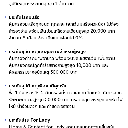
อุบัติเหตุทางรถยนต์สูงสุด 1 ล้านบาท
ประกันโรคมะเร็ง
คุ้มครองมะเร็งทุกชนิด ทุกระยะ (ยกเว้นมะเร็งผิวหนัง) ไม่ต้อง
สำรองจ่าย พร้อมเงินช่วยเหลือรายเดือนสูงสุด 20,000 บาท
จำนวน 6 เดือน ชำระเบี้ยแบบผ่อนได้ 0%
ประกันอุบัติเหตุและสุขภาพสำหรับผู้หญิง
คุ้มครองค่ารักษาพยาบาล พร้อมเงินชดเชยรายวัน เพิ่มความ
คุ้มครองกรณีถูกทำร้ายร่างกายสูงสุด 10,000 บาท และ
ศัลยกรรมจากอุบัติเหตุ 500,000 บาท
ประกันอุบัติเหตุเพื่อคนที่คุณรัก
ซื้อ 1 คุ้มครองถึง 2 คุ้มครองทั้งคุณและคนที่คุณรัก คุ้มครองค่า
รักษาพยาบาลสูงสุด 50,000 บาท ครอบคลุม กระดูกแตกหัก ไฟ
ไหม้ น้ำร้อนลวก และ ค่าชดเชยรายวัน
ประกันบ้าน
For Lady
Home & Content for Lady ครอบคลุมทุกความเสี่ยงภัย