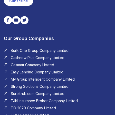
Subscribe
Our Group Companies
Builk One Group Company Limited
Cashnow Plus Company Limited
Casmatt Company Limited
Easy Lending Company Limited
My Group Intelligent Company Limited
Strong Solutions Company Limited
Surekrub.com Company Limited
TJN Insurance Broker Company Limited
TO 2020 Company Limited