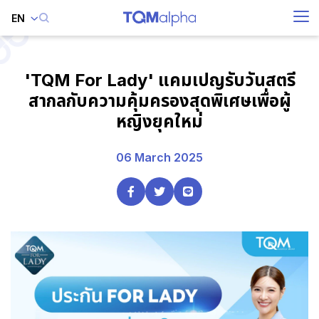
EN
SITE SEARCH
'TQM For Lady' แคมเปญรับวันสตรี
สากลกับความคุ้มครองสุดพิเศษเพื่อผู้
หญิงยุคใหม่
Enhanced by
06 March 2025