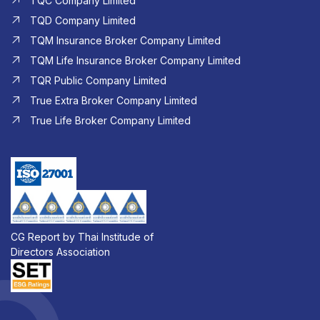
TQC Company Limited
TQD Company Limited​
TQM Insurance Broker Company Limited
TQM Life Insurance Broker Company Limited
TQR Public Company Limited
True Extra Broker Company Limited
True Life Broker Company Limited
CG Report by Thai Institude of
Directors Association