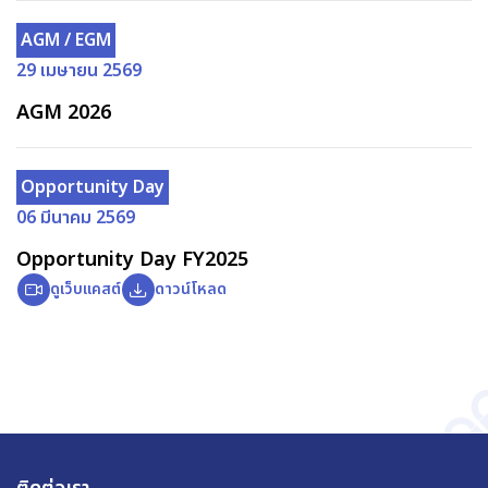
AGM / EGM
29 เมษายน 2569
AGM 2026
Opportunity Day
06 มีนาคม 2569
Opportunity Day FY2025
ดูเว็บแคสต์
ดาวน์โหลด