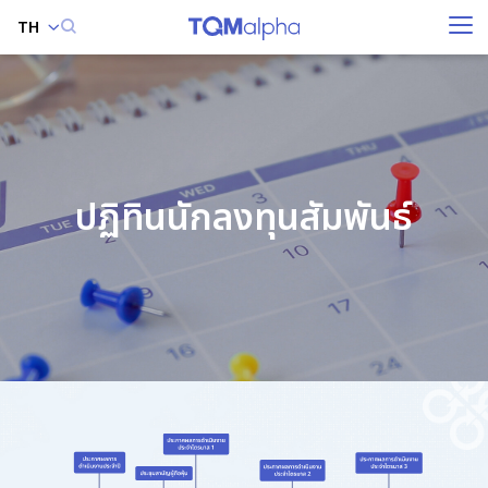
TH
ค้นหาในเว็บไซต์
ปฏิทินนักลงทุนสัมพันธ์
Enhanced by