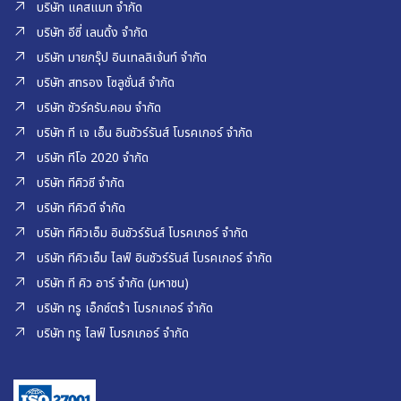
บริษัท แคสแมท จำกัด
บริษัท อีซี่ เลนดิ้ง จำกัด
บริษัท มายกรุ๊ป อินเทลลิเจ้นท์ จำกัด
บริษัท สทรอง โซลูชั่นส์ จำกัด
บริษัท ชัวร์ครับ.คอม จำกัด
บริษัท ที เจ เอ็น อินชัวร์รันส์ โบรคเกอร์ จำกัด
บริษัท ทีโอ 2020 จำกัด
บริษัท ทีคิวซี จำกัด
บริษัท ทีคิวดี จำกัด
บริษัท ทีคิวเอ็ม อินชัวร์รันส์ โบรคเกอร์ จำกัด
บริษัท ทีคิวเอ็ม ไลฟ์ อินชัวร์รันส์ โบรคเกอร์ จำกัด
บริษัท ที คิว อาร์ จำกัด (มหาชน)
บริษัท ทรู เอ็กซ์ตร้า โบรกเกอร์ จำกัด
บริษัท ทรู ไลฟ์ โบรกเกอร์ จำกัด