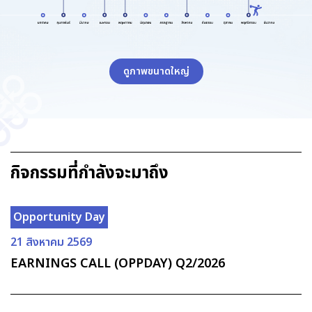
ดูภาพขนาดใหญ่
กิจกรรมที่กำลังจะมาถึง
Opportunity Day
21 สิงหาคม 2569
EARNINGS CALL (OPPDAY) Q2/2026