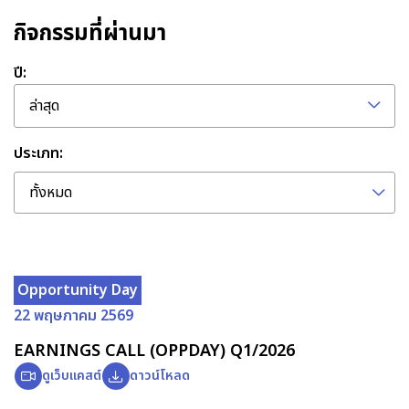
กิจกรรมที่ผ่านมา
ปี:
ล่าสุด
ประเภท:
ทั้งหมด
Opportunity Day
22 พฤษภาคม 2569
EARNINGS CALL (OPPDAY) Q1/2026
ดูเว็บแคสต์
ดาวน์โหลด