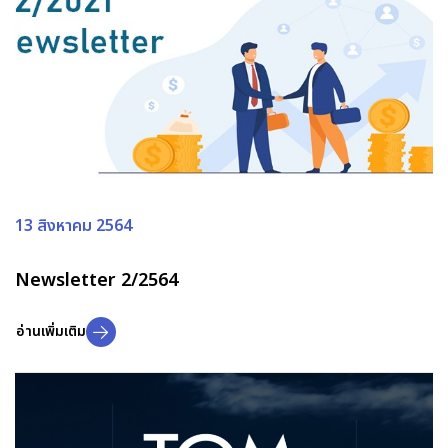
13 สิงหาคม 2564
Newsletter 2/2564
อ่านเพิ่มเติม