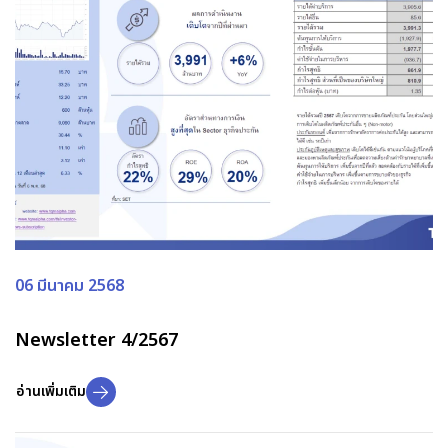
06 มีนาคม 2568
Newsletter 4/2567
อ่านเพิ่มเติม