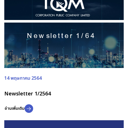
14 พฤษภาคม 2564
Newsletter 1/2564
อ่านเพิ่มเติม