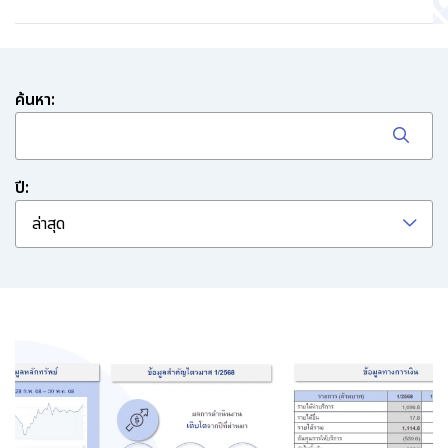
ค้นหา:
ปี:
ล่าสุด