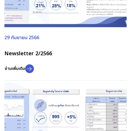
29 กันยายน 2566
Newsletter 2/2566
อ่านเพิ่มเติม