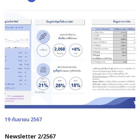
19 กันยายน 2567
Newsletter 2/2567