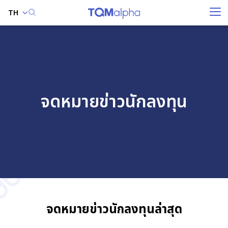
TH
ค้นหาในเว็บไซต์
จดหมายข่าวนักลงทุน
Enhanced by
จดหมายข่าวนักลงทุนล่าสุด