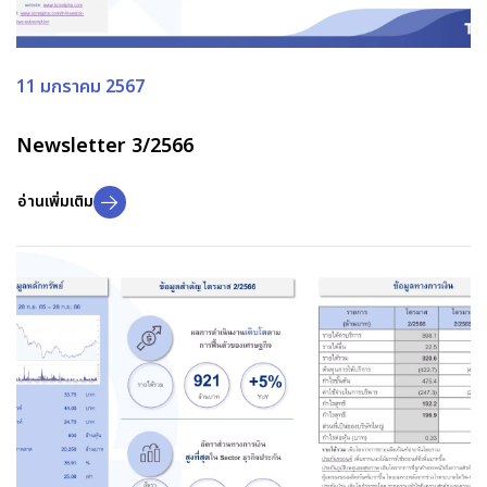
11 มกราคม 2567
Newsletter 3/2566
อ่านเพิ่มเติม