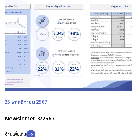
25 พฤศจิกายน 2567
Newsletter 3/2567
อ่านเพิ่มเติม