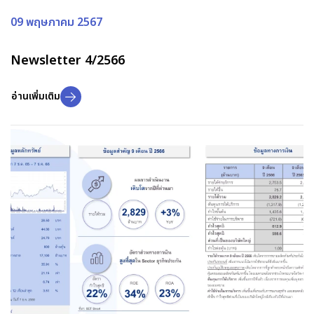
09 พฤษภาคม 2567
Newsletter 4/2566
อ่านเพิ่มเติม