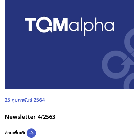
25 กุมภาพันธ์ 2564
Newsletter 4/2563
อ่านเพิ่มเติม