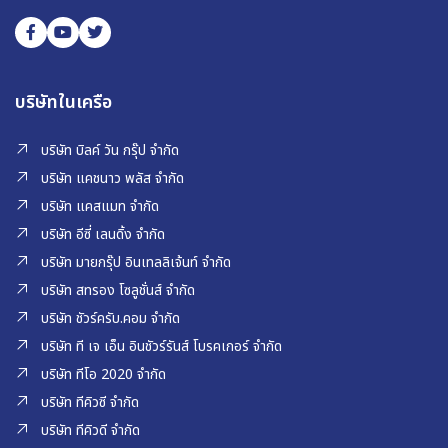
บริษัทในเครือ
บริษัท บิลค์ วัน กรุ๊ป จำกัด
บริษัท แคชนาว พลัส จำกัด
บริษัท แคสแมท จำกัด
บริษัท อีซี่ เลนดิ้ง จำกัด
บริษัท มายกรุ๊ป อินเทลลิเจ้นท์ จำกัด
บริษัท สทรอง โซลูชั่นส์ จำกัด
บริษัท ชัวร์ครับ.คอม จำกัด
บริษัท ที เจ เอ็น อินชัวร์รันส์ โบรคเกอร์ จำกัด
บริษัท ทีโอ 2020 จำกัด
บริษัท ทีคิวซี จำกัด
บริษัท ทีคิวดี จำกัด