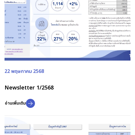
22 พฤษภาคม 2568
Newsletter 1/2568
อ่านเพิ่มเติม