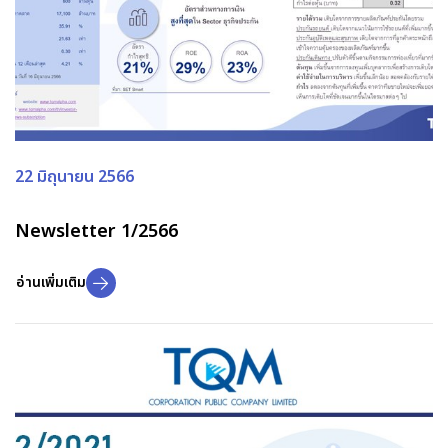
22 มิถุนายน 2566
Newsletter 1/2566
อ่านเพิ่มเติม