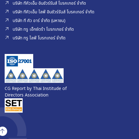
บริษัท ทีคิวเอ็ม อินชัวร์รันส์ โบรคเกอร์ จำกัด
บริษัท ทีคิวเอ็ม ไลฟ์ อินชัวร์รันส์ โบรคเกอร์ จำกัด
บริษัท ที คิว อาร์ จำกัด (มหาชน)
บริษัท ทรู เอ็กซ์ตร้า โบรกเกอร์ จำกัด
บริษัท ทรู ไลฟ์ โบรกเกอร์ จำกัด
CG Report by Thai Institude of
Directors Association