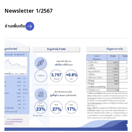
Newsletter 1/2567
อ่านเพิ่มเติม