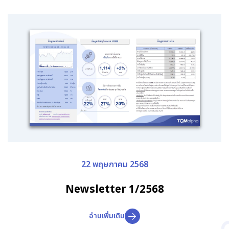
22 พฤษภาคม 2568
Newsletter 1/2568
อ่านเพิ่มเติม