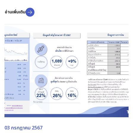
อ่านเพิ่มเติม
03 กรกฎาคม 2567