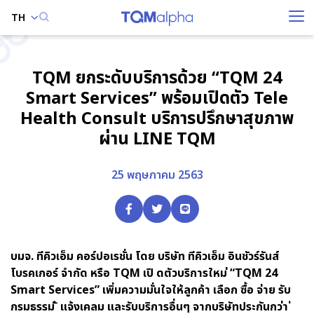
TH
ค้นหาในเว็บไซต์
TQM ยกระดับบริการด้วย “TQM 24
Smart Services” พร้อมเปิดตัว Tele
Health Consult บริการปรึกษาสุขภาพ
Enhanced by
ผ่าน LINE TQM
25 พฤษภาคม 2563
บมจ. ทีคิวเอ็ม คอร์ปอเรชั่น โดย บริษัท ทีคิวเอ็ม อินชัวร์รันส์
โบรคเกอร์ จำกัด หรือ TQM เปิ ดตัวบริการใหม่ “TQM 24
Smart Services” เพิ่มความมั่นใจให้ลูกค้า เลือก ซื้อ จ่าย รับ
กรมธรรม์ ้ แจ้งเคลม และรับบริการอื่นๆ จากบริษัทประกันกว่า ่