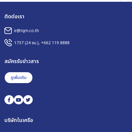
ติดต่อเรา
ir@tqm.co.th
1737
(24 ชม.),
+662 119 8888
สมัครรับข่าวสาร
ดูเพิ่มเติม
บริษัทในเครือ