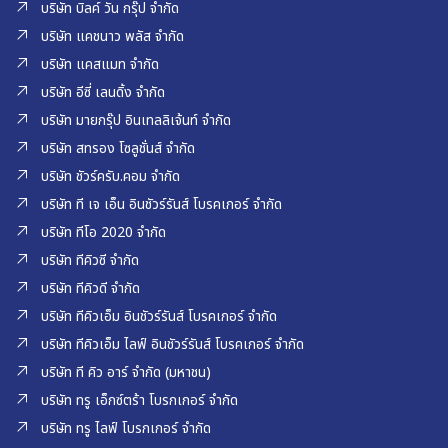
บริษัท บิลค์ วัน กรุ๊ป จำกัด
บริษัท แคชนาว พลัส จำกัด
บริษัท แคสแมท จำกัด
บริษัท อีซี่ เลนดิ้ง จำกัด
บริษัท มายกรุ๊ป อินเทลลิเจ้นท์ จำกัด
บริษัท สทรอง โซลูชั่นส์ จำกัด
บริษัท ชัวร์ครับ.คอม จำกัด
บริษัท ที เจ เอ็น อินชัวร์รันส์ โบรคเกอร์ จำกัด
บริษัท ทีโอ 2020 จำกัด
บริษัท ทีคิวซี จำกัด
บริษัท ทีคิวดี จำกัด
บริษัท ทีคิวเอ็ม อินชัวร์รันส์ โบรคเกอร์ จำกัด
บริษัท ทีคิวเอ็ม ไลฟ์ อินชัวร์รันส์ โบรคเกอร์ จำกัด
บริษัท ที คิว อาร์ จำกัด (มหาชน)
บริษัท ทรู เอ็กซ์ตร้า โบรกเกอร์ จำกัด
บริษัท ทรู ไลฟ์ โบรกเกอร์ จำกัด