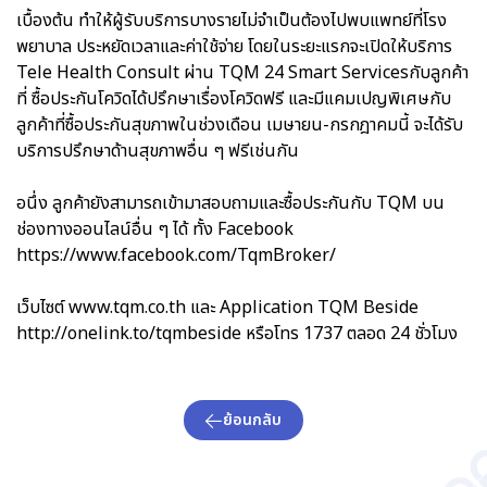
เบื้องต้น ทำให้ผู้รับบริการบางรายไม่จำเป็นต้องไปพบแพทย์ที่โรง
พยาบาล ประหยัดเวลาและค่าใช้จ่าย โดยในระยะแรกจะเปิดให้บริการ
Tele Health Consult ผ่าน TQM 24 Smart Servicesกับลูกค้า
ที่ ซื้อประกันโควิดได้ปรึกษาเรื่องโควิดฟรี และมีแคมเปญพิเศษกับ
ลูกค้าที่ซื้อประกันสุขภาพในช่วงเดือน เมษายน-กรกฎาคมนี้ จะได้รับ
บริการปรึกษาด้านสุขภาพอื่น ๆ ฟรีเช่นกัน
อนึ่ง ลูกค้ายังสามารถเข้ามาสอบถามและซื้อประกันกับ TQM บน
ช่องทางออนไลน์อื่น ๆ ได้ ทั้ง Facebook
https://www.facebook.com/TqmBroker/
เว็บไซต์ www.tqm.co.th และ Application TQM Beside
http://onelink.to/tqmbeside หรือโทร 1737 ตลอด 24 ชั่วโมง
ย้อนกลับ