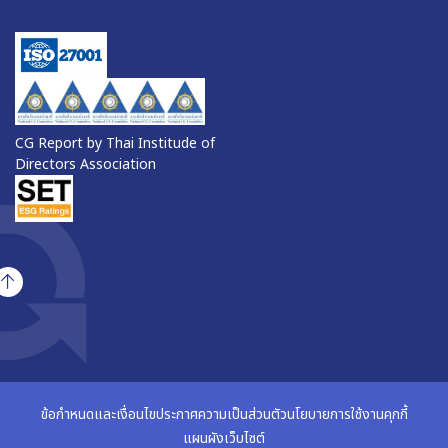
CG Report by Thai Institude of
Directors Association
ข้อกำหนดและเงื่อนไข
ประกาศความเป็นส่วนตัว
นโยบายการใช้งานคุกกี้
แผนผังเว็บไซต์