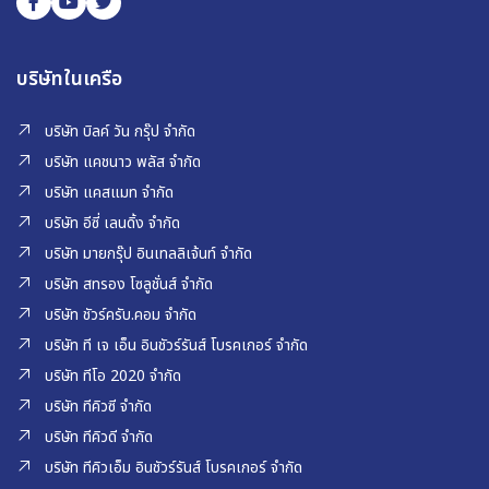
บริษัทในเครือ
บริษัท บิลค์ วัน กรุ๊ป จำกัด
บริษัท แคชนาว พลัส จำกัด
บริษัท แคสแมท จำกัด
บริษัท อีซี่ เลนดิ้ง จำกัด
บริษัท มายกรุ๊ป อินเทลลิเจ้นท์ จำกัด
บริษัท สทรอง โซลูชั่นส์ จำกัด
บริษัท ชัวร์ครับ.คอม จำกัด
บริษัท ที เจ เอ็น อินชัวร์รันส์ โบรคเกอร์ จำกัด
บริษัท ทีโอ 2020 จำกัด
บริษัท ทีคิวซี จำกัด
บริษัท ทีคิวดี จำกัด
บริษัท ทีคิวเอ็ม อินชัวร์รันส์ โบรคเกอร์ จำกัด