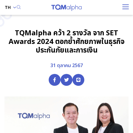
TH
ค้นหาในเว็บไซต์
TQMalpha คว้า 2 รางวัล จาก SET
Awards 2024 ตอกย้ำศักยภาพในธุรกิจ
ประกันภัยและการเงิน
Enhanced by
31 ตุลาคม 2567