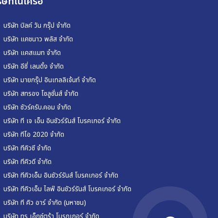
ิษัทในเครือ
บริษัท บิลค์ วัน กรุ๊ป จำกัด
บริษัท แคชนาว พลัส จำกัด
บริษัท แคสแมท จำกัด
บริษัท อีซี่ เลนดิ้ง จำกัด
บริษัท มายกรุ๊ป อินเทลลิเจ้นท์ จำกัด
บริษัท สทรอง โซลูชั่นส์ จำกัด
บริษัท ชัวร์ครับ.คอม จำกัด
บริษัท ที เจ เอ็น อินชัวร์รันส์ โบรคเกอร์ จำกัด
บริษัท ทีโอ 2020 จำกัด
บริษัท ทีคิวซี จำกัด
บริษัท ทีคิวดี จำกัด
บริษัท ทีคิวเอ็ม อินชัวร์รันส์ โบรคเกอร์ จำกัด
บริษัท ทีคิวเอ็ม ไลฟ์ อินชัวร์รันส์ โบรคเกอร์ จำกัด
บริษัท ที คิว อาร์ จำกัด (มหาชน)
บริษัท ทรู เอ็กซ์ตร้า โบรกเกอร์ จำกัด