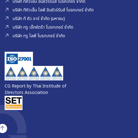
บริษัท ทีคิวเอ็ม อินชัวร์รันส์ โบรคเกอร์ จำกัด
บริษัท ทีคิวเอ็ม ไลฟ์ อินชัวร์รันส์ โบรคเกอร์ จำกัด
บริษัท ที คิว อาร์ จำกัด (มหาชน)
บริษัท ทรู เอ็กซ์ตร้า โบรกเกอร์ จำกัด
บริษัท ทรู ไลฟ์ โบรกเกอร์ จำกัด
CG Report by Thai Institude of
Directors Association