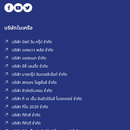
บริษัทในเครือ
บริษัท บิลค์ วัน กรุ๊ป จำกัด
บริษัท แคชนาว พลัส จำกัด
บริษัท แคสแมท จำกัด
บริษัท อีซี่ เลนดิ้ง จำกัด
บริษัท มายกรุ๊ป อินเทลลิเจ้นท์ จำกัด
บริษัท สทรอง โซลูชั่นส์ จำกัด
บริษัท ชัวร์ครับ.คอม จำกัด
บริษัท ที เจ เอ็น อินชัวร์รันส์ โบรคเกอร์ จำกัด
บริษัท ทีโอ 2020 จำกัด
บริษัท ทีคิวซี จำกัด
บริษัท ทีคิวดี จำกัด