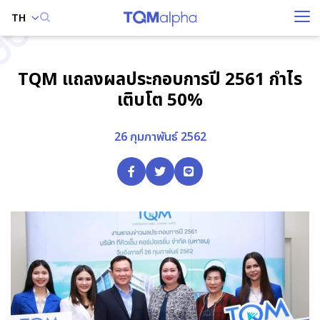
TH
ค้นหาในเว็บไซต์
TQM แถลงผลประกอบการปี 2561 กำไร
เติบโต 50%
Enhanced by
26 กุมภาพันธ์ 2562