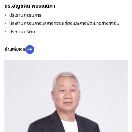
ดร.อัญชลิน พรรณนิภา
ประธานกรรมการ
ประธานกรรมการบริหารความเสี่ยงและการพัฒนาอย่างยั่งยืน
ประธานบริษัท
อ่านเพิ่มเติม