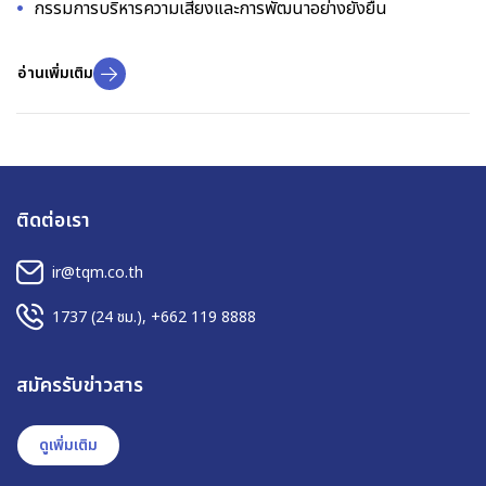
กรรมการบริหารความเสี่ยงและการพัฒนาอย่างยั่งยืน
อ่านเพิ่มเติม
ติดต่อเรา
ir@tqm.co.th
1737
(24 ชม.),
+662 119 8888
สมัครรับข่าวสาร
ดูเพิ่มเติม