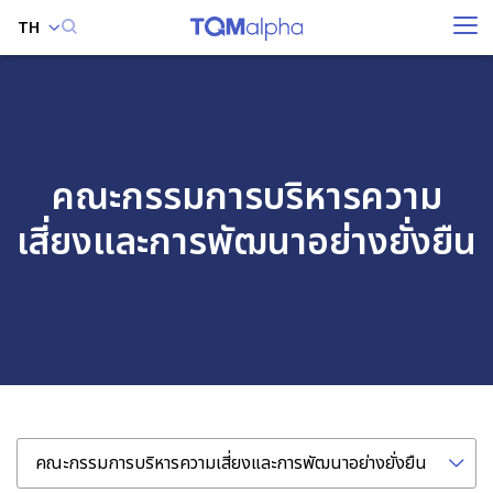
TH
ค้นหาในเว็บไซต์
คณะกรรมการบริหารความ
Enhanced by
เสี่ยงและการพัฒนาอย่างยั่งยืน
คณะกรรมการบริหารความเสี่ยงและการพัฒนาอย่างยั่งยืน