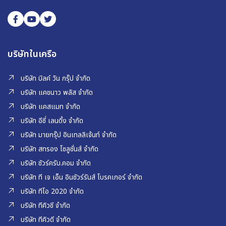
บริษัทในเครือ
บริษัท บิลค์ วัน กรุ๊ป จำกัด
บริษัท แคชนาว พลัส จำกัด
บริษัท แคสแมท จำกัด
บริษัท อีซี่ เลนดิ้ง จำกัด
บริษัท มายกรุ๊ป อินเทลลิเจ้นท์ จำกัด
บริษัท สทรอง โซลูชั่นส์ จำกัด
บริษัท ชัวร์ครับ.คอม จำกัด
บริษัท ที เจ เอ็น อินชัวร์รันส์ โบรคเกอร์ จำกัด
บริษัท ทีโอ 2020 จำกัด
บริษัท ทีคิวซี จำกัด
บริษัท ทีคิวดี จำกัด