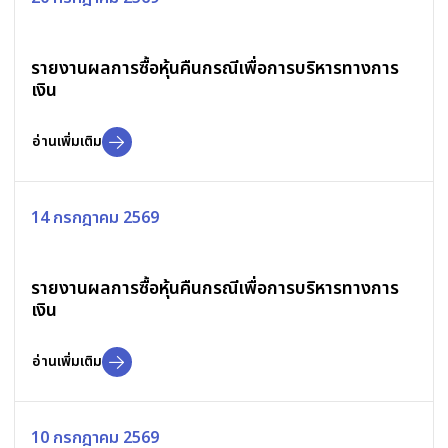
รายงานผลการซื้อหุ้นคืนกรณีเพื่อการบริหารทางการ
เงิน
อ่านเพิ่มเติม
14 กรกฎาคม 2569
รายงานผลการซื้อหุ้นคืนกรณีเพื่อการบริหารทางการ
เงิน
อ่านเพิ่มเติม
10 กรกฎาคม 2569