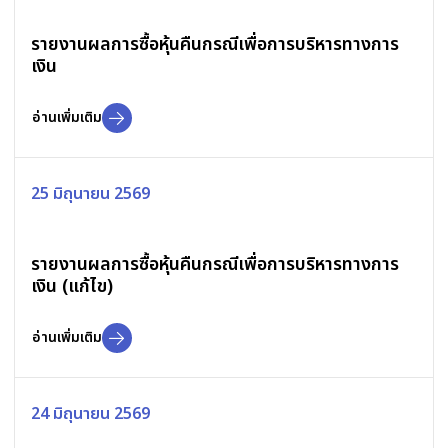
รายงานผลการซื้อหุ้นคืนกรณีเพื่อการบริหารทางการ
เงิน
อ่านเพิ่มเติม
25 มิถุนายน 2569
รายงานผลการซื้อหุ้นคืนกรณีเพื่อการบริหารทางการ
เงิน (แก้ไข)
อ่านเพิ่มเติม
24 มิถุนายน 2569