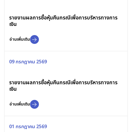
รายงานผลการซื้อหุ้นคืนกรณีเพื่อการบริหารทางการ
เงิน
อ่านเพิ่มเติม
09 กรกฎาคม 2569
รายงานผลการซื้อหุ้นคืนกรณีเพื่อการบริหารทางการ
เงิน
อ่านเพิ่มเติม
01 กรกฎาคม 2569