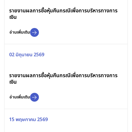
รายงานผลการซื้อหุ้นคืนกรณีเพื่อการบริหารทางการ
เงิน
อ่านเพิ่มเติม
02 มิถุนายน 2569
รายงานผลการซื้อหุ้นคืนกรณีเพื่อการบริหารทางการ
เงิน
อ่านเพิ่มเติม
15 พฤษภาคม 2569