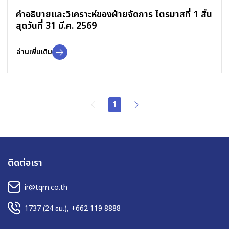
คำอธิบายและวิเคราะห์ของฝ่ายจัดการ ไตรมาสที่ 1 สิ้น
สุดวันที่ 31 มี.ค. 2569
อ่านเพิ่มเติม
1
ติดต่อเรา
ir@tqm.co.th
1737
(24 ชม.),
+662 119 8888