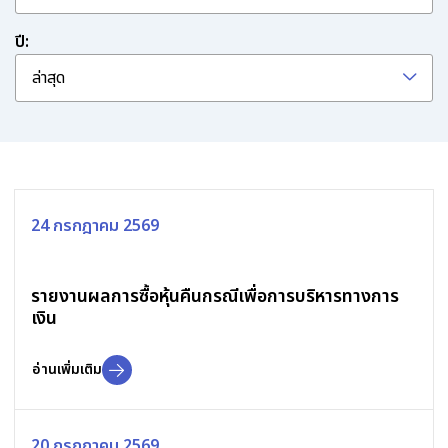
ปี:
ล่าสุด
24 กรกฎาคม 2569
รายงานผลการซื้อหุ้นคืนกรณีเพื่อการบริหารทางการ
เงิน
อ่านเพิ่มเติม
20 กรกฎาคม 2569