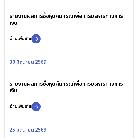
รายงานผลการซื้อหุ้นคืนกรณีเพื่อการบริหารทางการ
เงิน
อ่านเพิ่มเติม
30 มิถุนายน 2569
รายงานผลการซื้อหุ้นคืนกรณีเพื่อการบริหารทางการ
เงิน
อ่านเพิ่มเติม
25 มิถุนายน 2569