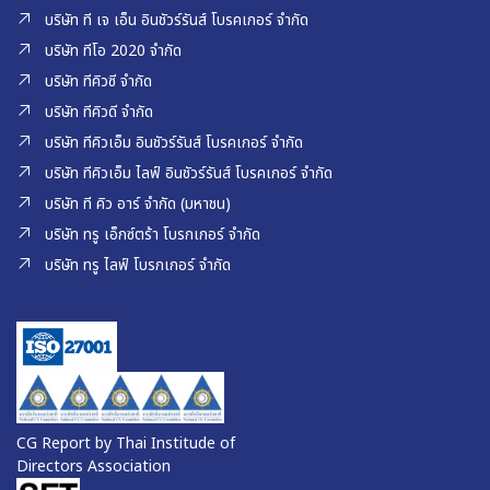
บริษัท ที เจ เอ็น อินชัวร์รันส์ โบรคเกอร์ จำกัด
บริษัท ทีโอ 2020 จำกัด
บริษัท ทีคิวซี จำกัด
บริษัท ทีคิวดี จำกัด
บริษัท ทีคิวเอ็ม อินชัวร์รันส์ โบรคเกอร์ จำกัด
บริษัท ทีคิวเอ็ม ไลฟ์ อินชัวร์รันส์ โบรคเกอร์ จำกัด
บริษัท ที คิว อาร์ จำกัด (มหาชน)
บริษัท ทรู เอ็กซ์ตร้า โบรกเกอร์ จำกัด
บริษัท ทรู ไลฟ์ โบรกเกอร์ จำกัด
CG Report by Thai Institude of
Directors Association