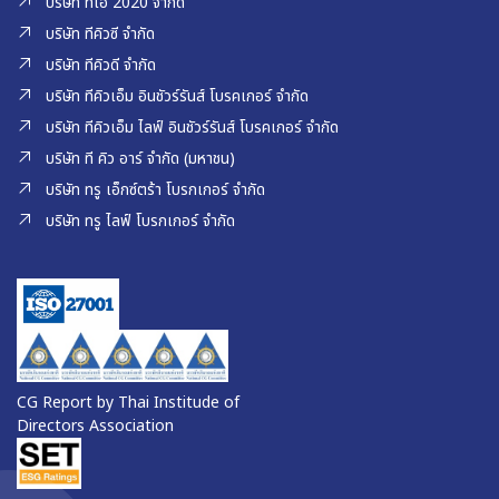
บริษัท ทีโอ 2020 จำกัด
บริษัท ทีคิวซี จำกัด
บริษัท ทีคิวดี จำกัด
บริษัท ทีคิวเอ็ม อินชัวร์รันส์ โบรคเกอร์ จำกัด
บริษัท ทีคิวเอ็ม ไลฟ์ อินชัวร์รันส์ โบรคเกอร์ จำกัด
บริษัท ที คิว อาร์ จำกัด (มหาชน)
บริษัท ทรู เอ็กซ์ตร้า โบรกเกอร์ จำกัด
บริษัท ทรู ไลฟ์ โบรกเกอร์ จำกัด
CG Report by Thai Institude of
Directors Association