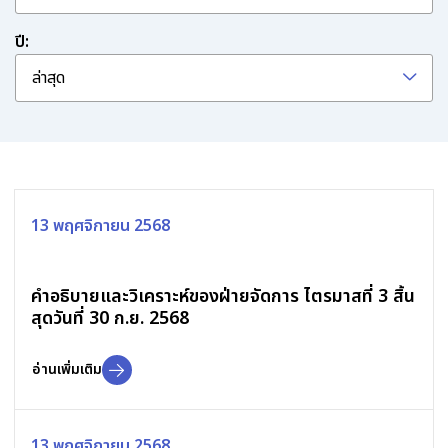
ปี:
ล่าสุด
13 พฤศจิกายน 2568
คำอธิบายและวิเคราะห์ของฝ่ายจัดการ ไตรมาสที่ 3 สิ้น
สุดวันที่ 30 ก.ย. 2568
อ่านเพิ่มเติม
13 พฤศจิกายน 2568