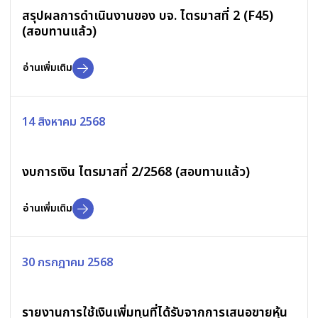
สรุปผลการดำเนินงานของ บจ. ไตรมาสที่ 2 (F45)
(สอบทานแล้ว)
อ่านเพิ่มเติม
14 สิงหาคม 2568
งบการเงิน ไตรมาสที่ 2/2568 (สอบทานแล้ว)
อ่านเพิ่มเติม
30 กรกฎาคม 2568
รายงานการใช้เงินเพิ่มทุนที่ได้รับจากการเสนอขายหุ้น