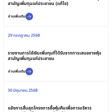
สามัญเพิ่มทุนแก่ประชาชน (แก้ไข)
อ่านเพิ่มเติม
29 กรกฎาคม 2568
รายงานการใช้เงินเพิ่มทุนที่ได้รับจากการเสนอขายหุ้น
สามัญเพิ่มทุนแก่ประชาชน
อ่านเพิ่มเติม
30 มิถุนายน 2568
แจ้งการสิ้นสุดโครงการซื้อหุ้นคืนเพื่อการบริหาร