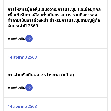
การให้สิทธิผู้ถือหุ้นเสนอวาระการประชุม และชื่อบุคคล
เพื่อเข้ารับการเลือกตั้งเป็นกรรมการ รวมถึงการส่ง
คำถามเป็นการล่วงหน้า สำหรับการประชุมสามัญผู้ถือ
หุ้นประจำปี 2569
อ่านเพิ่มเติม
14 สิงหาคม 2568
การจ่ายเงินปันผลระหว่างกาล (แก้ไข)
อ่านเพิ่มเติม
14 สิงหาคม 2568