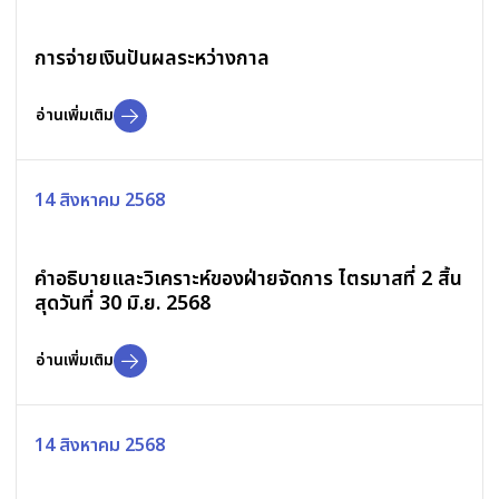
การจ่ายเงินปันผลระหว่างกาล
อ่านเพิ่มเติม
14 สิงหาคม 2568
คำอธิบายและวิเคราะห์ของฝ่ายจัดการ ไตรมาสที่ 2 สิ้น
สุดวันที่ 30 มิ.ย. 2568
อ่านเพิ่มเติม
14 สิงหาคม 2568