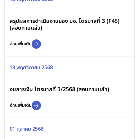
สรุปผลการดำเนินงานของ บจ. ไตรมาสที่ 3 (F45)
(สอบทานแล้ว)
อ่านเพิ่มเติม
13 พฤศจิกายน 2568
งบการเงิน ไตรมาสที่ 3/2568 (สอบทานแล้ว)
อ่านเพิ่มเติม
01 ตุลาคม 2568