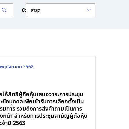
ปี:
ล่าสุด
 พฤศจิกายน 2562
รให้สิทธิผู้ถือหุ้นเสนอวาระการประชุม
ะชื่อบุคคลเพื่อเข้ารับการเลือกตั้งเป็น
รมการ รวมถึงการส่งคำถามเป็นการ
วงหน้า สำหรับการประชุมสามัญผู้ถือหุ้น
ะจำปี 2563