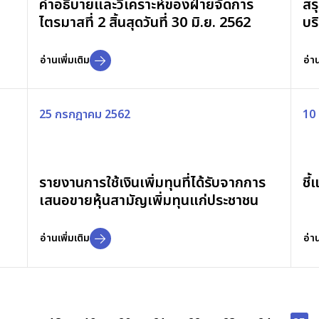
คำอธิบายและวิเคราะห์ของฝ่ายจัดการ
สร
ไตรมาสที่ 2 สิ้นสุดวันที่ 30 มิ.ย. 2562
บร
อ่านเพิ่มเติม
อ่าน
25 กรกฎาคม 2562
10
รายงานการใช้เงินเพิ่มทุนที่ได้รับจากการ
ชี
เสนอขายหุ้นสามัญเพิ่มทุนแก่ประชาชน
อ่านเพิ่มเติม
อ่าน