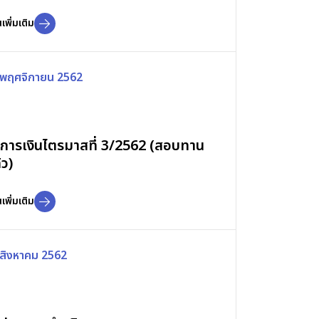
เพิ่มเติม
 พฤศจิกายน 2562
การเงินไตรมาสที่ 3/2562 (สอบทาน
้ว)
เพิ่มเติม
 สิงหาคม 2562