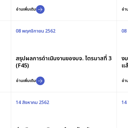
อ่านเพิ่มเติม
อ่าน
08 พฤศจิกายน 2562
08
สรุปผลการดำเนินงานของบจ. ไตรมาสที่ 3
งบ
(F45)
แล
อ่านเพิ่มเติม
อ่าน
14 สิงหาคม 2562
14