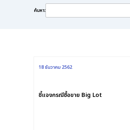
ค้นหา:
18 ธันวาคม 2562
ชี้แจงกรณีซื้อขาย Big Lot