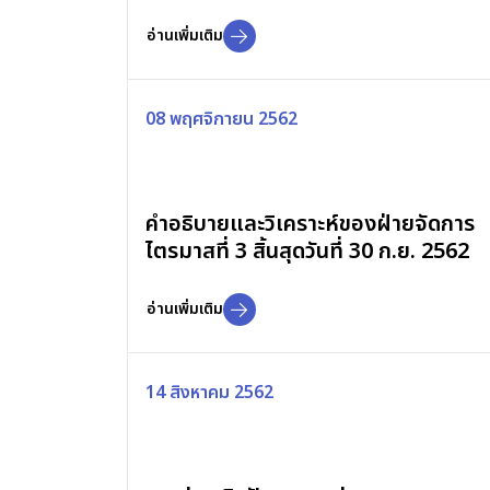
อ่านเพิ่มเติม
08 พฤศจิกายน 2562
คำอธิบายและวิเคราะห์ของฝ่ายจัดการ
ไตรมาสที่ 3 สิ้นสุดวันที่ 30 ก.ย. 2562
อ่านเพิ่มเติม
14 สิงหาคม 2562