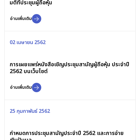
มติที่ประชุมผู้ถือหุ้น
อ่านเพิ่มเติม
02 เมษายน 2562
การเผยแพร่หนังสือเชิญประชุมสามัญผู้ถือหุ้น ประจำปี
2562 บนเว็บไซต์
อ่านเพิ่มเติม
25 กุมภาพันธ์ 2562
กำหนดการประชุมสามัญประจำปี 2562 และการจ่าย