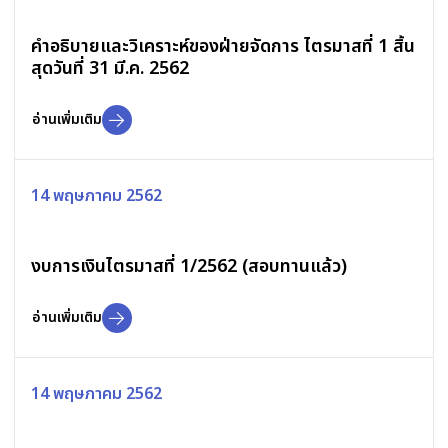
คำอธิบายและวิเคราะห์ของฝ่ายจัดการ ไตรมาสที่ 1 สิ้น
สุดวันที่ 31 มี.ค. 2562
อ่านเพิ่มเติม
14 พฤษภาคม 2562
งบการเงินไตรมาสที่ 1/2562 (สอบทานแล้ว)
อ่านเพิ่มเติม
14 พฤษภาคม 2562