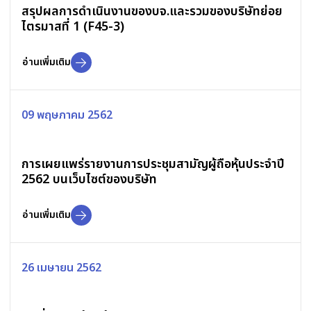
สรุปผลการดำเนินงานของบจ.และรวมของบริษัทย่อย
ไตรมาสที่ 1 (F45-3)
อ่านเพิ่มเติม
09 พฤษภาคม 2562
การเผยแพร่รายงานการประชุมสามัญผู้ถือหุ้นประจำปี
2562 บนเว็บไซต์ของบริษัท
อ่านเพิ่มเติม
26 เมษายน 2562