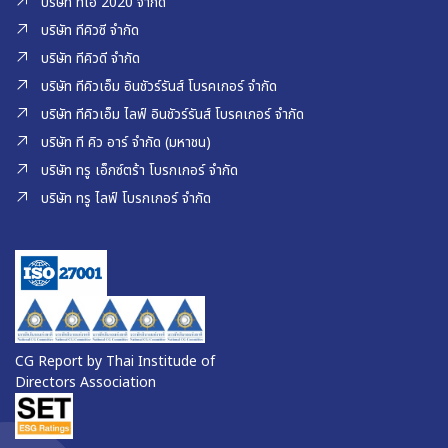
บริษัท ทีโอ 2020 จำกัด
บริษัท ทีคิวซี จำกัด
บริษัท ทีคิวดี จำกัด
บริษัท ทีคิวเอ็ม อินชัวร์รันส์ โบรคเกอร์ จำกัด
บริษัท ทีคิวเอ็ม ไลฟ์ อินชัวร์รันส์ โบรคเกอร์ จำกัด
บริษัท ที คิว อาร์ จำกัด (มหาชน)
บริษัท ทรู เอ็กซ์ตร้า โบรกเกอร์ จำกัด
บริษัท ทรู ไลฟ์ โบรกเกอร์ จำกัด
CG Report by Thai Institude of
Directors Association