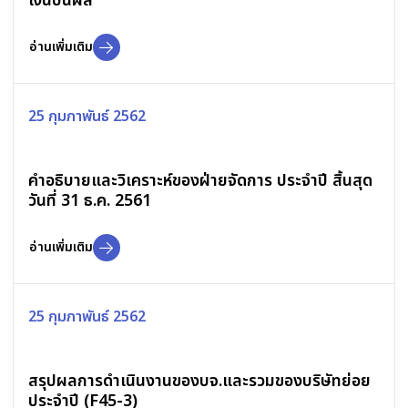
เงินปันผล
อ่านเพิ่มเติม
25 กุมภาพันธ์ 2562
คำอธิบายและวิเคราะห์ของฝ่ายจัดการ ประจำปี สิ้นสุด
วันที่ 31 ธ.ค. 2561
อ่านเพิ่มเติม
25 กุมภาพันธ์ 2562
สรุปผลการดำเนินงานของบจ.และรวมของบริษัทย่อย
ประจำปี (F45-3)