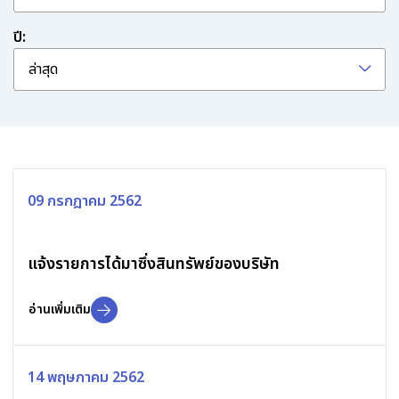
ปี:
ล่าสุด
09 กรกฎาคม 2562
แจ้งรายการได้มาซึ่งสินทรัพย์ของบริษัท
อ่านเพิ่มเติม
14 พฤษภาคม 2562