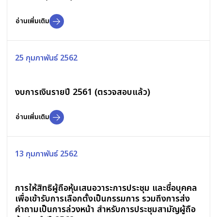
อ่านเพิ่มเติม
25 กุมภาพันธ์ 2562
งบการเงินรายปี 2561 (ตรวจสอบแล้ว)
อ่านเพิ่มเติม
13 กุมภาพันธ์ 2562
การให้สิทธิผู้ถือหุ้นเสนอวาระการประชุม และชื่อบุคคล
เพื่อเข้ารับการเลือกตั้งเป็นกรรมการ รวมถึงการส่ง
คำถามเป็นการล่วงหน้า สำหรับการประชุมสามัญผู้ถือ